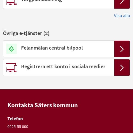
Visa alla
Övriga e-tjänster (
2
)
Felanmälan central bilpool
Registrera ett konto i sociala medier
Kontakta Säters kommun
Telefon
0225-55 000