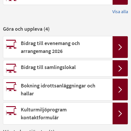
Visa alla
Göra och uppleva (
4
)
Bidrag till evenemang och
arrangemang 2026
Bidrag till samlingslokal
Bokning idrottsanläggningar och
hallar
Kulturmiljöprogram
kontaktformulär