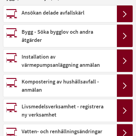
Ansökan delade avfallskärl
Bygg - Söka bygglov och andra
åtgärder
Installation av
värmepumpsanläggning anmälan
Kompostering av hushållsavfall -
anmälan
Livsmedelsverksamhet - registrera
ny verksamhet
Vatten- och renhållningsändringar